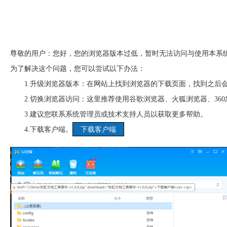
尊敬的用户：您好，您的浏览器版本过低，暂时无法访问与使用本系
为了解决这个问题，您可以尝试以下办法：
1.升级浏览器版本：在网站上找到浏览器的下载页面，找到之后
2.切换浏览器访问：这里推荐使用谷歌浏览器、火狐浏览器、36
3.建议您联系系统管理员或技术支持人员以获取更多帮助。
4.下载客户端。
下载客户端