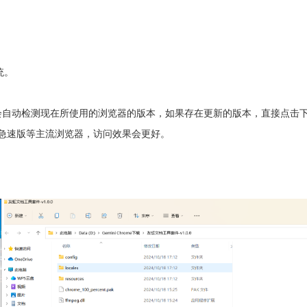
统。
会自动检测现在所使用的浏览器的版本，如果存在更新的版本，直接点击
0急速版等主流浏览器，访问效果会更好。