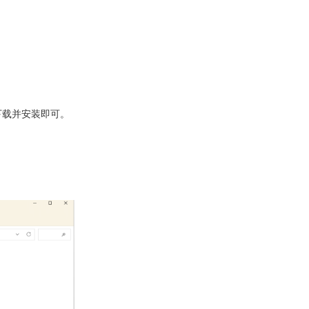
下载并安装即可。